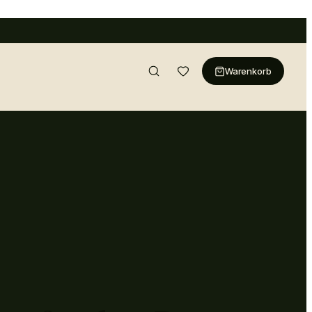
Warenkorb