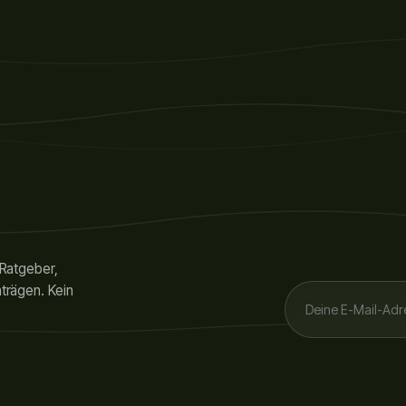
 Ratgeber,
trägen. Kein