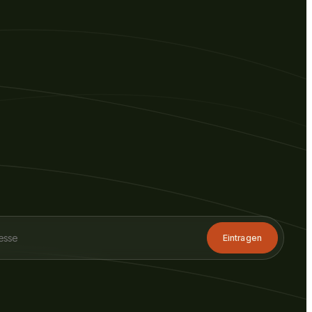
Eintragen