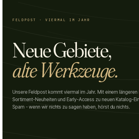
FELDPOST · VIERMAL IM JAHR
Neue Gebiete,
alte Werkzeuge.
Unsere Feldpost kommt viermal im Jahr. Mit einem längeren
Sortiment-Neuheiten und Early-Access zu neuen Katalog-Ein
Spam - wenn wir nichts zu sagen haben, hörst du nichts.