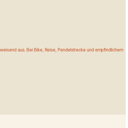
weisend aus. Bei Bike, Reise, Pendelstrecke und empfindlichem