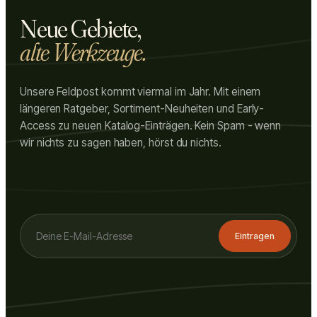
Neue Gebiete,
alte Werkzeuge.
Unsere Feldpost kommt viermal im Jahr. Mit einem
längeren Ratgeber, Sortiment-Neuheiten und Early-
Access zu neuen Katalog-Einträgen. Kein Spam - wenn
wir nichts zu sagen haben, hörst du nichts.
Eintragen