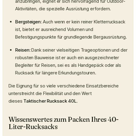
anzubringen, eignet er sich hervorragend für Outdoor-
Aktivitäten, die spezielle Ausrüstung erfordern.
Bergsteigen:
Auch wenn er kein reiner Kletterrucksack
ist, bietet er ausreichend Volumen und
Befestigungspunkte für grundlegende Bergausrüstung.
Reisen:
Dank seiner vielseitigen Trageoptionen und der
robusten Bauweise ist er auch ein ausgezeichneter
Begleiter für Reisen, sei es als Handgepäck oder als
Rucksack für längere Erkundungstouren.
Die Eignung für so viele verschiedene Einsatzbereiche
unterstreicht die Flexibilität und den Wert
dieses
Taktischer Rucksack 40L
.
Wissenswertes zum Packen Ihres 40-
Liter-Rucksacks