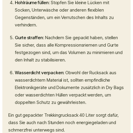
Hohlräume füllen:
Stopfen Sie kleine Lücken mit
Socken, Unterwäsche oder anderen flexiblen
Gegenständen, um ein Verrutschen des Inhalts zu
verhindern.
Gurte straffen:
Nachdem Sie gepackt haben, stellen
Sie sicher, dass alle Kompressionsriemen und Gurte
festgezogen sind, um das Volumen zu minimieren und
den Inhalt zu stabilisieren.
Wasserdicht verpacken:
Obwohl der Rucksack aus
wasserdichtem Material ist, sollten empfindliche
Elektronikgeräte und Dokumente zusätzlich in Dry Bags
oder wasserdichten Hüllen verpackt werden, um
doppelten Schutz zu gewährleisten.
Ein gut gepackter
Trekkingrucksack 40 Liter
sorgt dafür,
dass Sie auch nach Stunden noch energiegeladen und
schmerzfrei unterwegs sind.