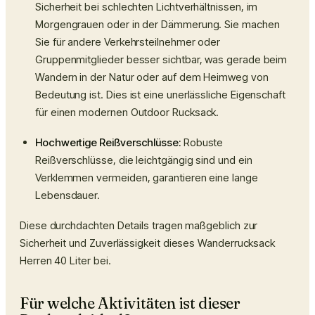
Sicherheit bei schlechten Lichtverhältnissen, im
Morgengrauen oder in der Dämmerung. Sie machen
Sie für andere Verkehrsteilnehmer oder
Gruppenmitglieder besser sichtbar, was gerade beim
Wandern in der Natur oder auf dem Heimweg von
Bedeutung ist. Dies ist eine unerlässliche Eigenschaft
für einen modernen
Outdoor Rucksack
.
Hochwertige Reißverschlüsse:
Robuste
Reißverschlüsse, die leichtgängig sind und ein
Verklemmen vermeiden, garantieren eine lange
Lebensdauer.
Diese durchdachten Details tragen maßgeblich zur
Sicherheit und Zuverlässigkeit dieses
Wanderrucksack
Herren 40 Liter
bei.
Für welche Aktivitäten ist dieser