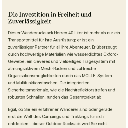
Die Investition in Freiheit und
Zuverlässigkeit
Dieser
Wanderrucksack Herren 40 Liter
ist mehr als nur ein
Transportmittel für Ihre Ausrüstung; er ist ein
zuverlässiger Partner für all Ihre Abenteuer. Er überzeugt
durch hochwertige Materialien wie wasserdichtes Oxford-
Gewebe, ein cleveres und vielseitiges Tragesystem mit
atmungsaktivem Mesh-Rücken und zahlreiche
Organisationsmöglichkeiten durch das MOLLE-System
und Multifunktionstaschen. Die integrierten
Sicherheitsmerkmale, wie die Nachtreflektorstreifen und
robusten Schnallen, runden das Gesamtpaket ab.
Egal, ob Sie ein erfahrener Wanderer sind oder gerade
erst die Welt des Campings und Trekkings für sich
entdecken - dieser
Outdoor Rucksack
wird Sie nicht