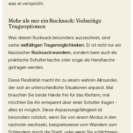
was er verspricht.
Mehr als nur ein Rucksack: Vielseitige
Trageoptionen
Was diesen Rucksack besonders auszeichnet, sind
seine
vielfältigen Tragemöglichkeiten
. Er ist nicht nur ein
klassischer
Rucksack wandern
, sondern kann auch als
praktische Schultertasche oder sogar als Handtasche
getragen werden.
Diese Flexibilität macht ihn zu einem wahren Allrounder,
der sich an unterschiedliche Situationen anpasst. Mal
brauchen Sie beide Hände frei für das Klettern, mal
möchten Sie ihn entspannt über einer Schulter tragen -
alles ist möglich. Diese Anpassungsfähigkeit ist
besonders nützlich, wenn Sie von einem Modus in den
nächsten wechseln, beispielsweise vom Wandern zum
Schlendern durch die Stadt, oder wenn Sie schlichtweg