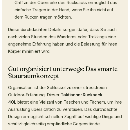
Griff an der Oberseite des Rucksacks ermöglicht das
einfache Tragen in der Hand, wenn Sie ihn nicht auf
dem Rücken tragen möchten.
Diese durchdachten Details sorgen dafür, dass Sie auch
nach vielen Stunden des Wanderns oder Trekkings eine
angenehme Erfahrung haben und die Belastung für Ihren
Körper minimiert wird.
Gut organisiert unterwegs: Das smarte
Stauraumkonzept
Organisation ist der Schlüssel zu einer stressfreien
Outdoor-Erfahrung. Dieser
Taktischer Rucksack
40L
bietet eine Vielzahl von Taschen und Fächern, um Ihre
Ausrüstung übersichtlich zu verstauen. Das durchdachte
Design ermöglicht schnellen Zugriff auf wichtige Dinge und
schützt gleichzeitig empfindliche Gegenstände.