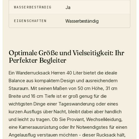
Ja
WASSERBESTÄNDIG
Wasserbeständig
EIGENSCHAFTEN
Optimale Größe und Vielseitigkeit: Ihr
Perfekter Begleiter
Ein
Wanderrucksack Herren 40 Liter
bietet die ideale
Balance aus kompaktem Design und ausreichendem
Stauraum. Mit seinen Maßen von 50 cm Höhe, 31 cm
Breite und 16 cm Tiefe ist er groß genug für die
wichtigsten Dinge einer Tageswanderung oder eines
kurzen Ausflugs über Nacht, bleibt dabei aber handlich
und leicht zu tragen. Ob Sie Proviant, Wechselkleidung,
eine Kameraausrüstung oder Ihr Notwendigstes für einen
Angelausflug verstauen möchten - dieser Rucksack hält,