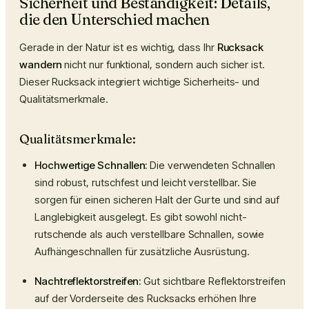
Sicherheit und Beständigkeit: Details,
die den Unterschied machen
Gerade in der Natur ist es wichtig, dass Ihr
Rucksack
wandern
nicht nur funktional, sondern auch sicher ist.
Dieser Rucksack integriert wichtige Sicherheits- und
Qualitätsmerkmale.
Qualitätsmerkmale:
Hochwertige Schnallen:
Die verwendeten Schnallen
sind robust, rutschfest und leicht verstellbar. Sie
sorgen für einen sicheren Halt der Gurte und sind auf
Langlebigkeit ausgelegt. Es gibt sowohl nicht-
rutschende als auch verstellbare Schnallen, sowie
Aufhängeschnallen für zusätzliche Ausrüstung.
Nachtreflektorstreifen:
Gut sichtbare Reflektorstreifen
auf der Vorderseite des Rucksacks erhöhen Ihre