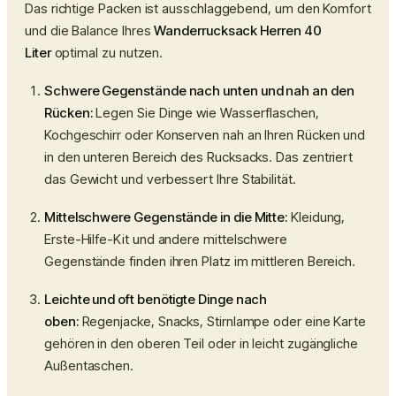
Das richtige Packen ist ausschlaggebend, um den Komfort
und die Balance Ihres
Wanderrucksack Herren 40
Liter
optimal zu nutzen.
Schwere Gegenstände nach unten und nah an den
Rücken:
Legen Sie Dinge wie Wasserflaschen,
Kochgeschirr oder Konserven nah an Ihren Rücken und
in den unteren Bereich des Rucksacks. Das zentriert
das Gewicht und verbessert Ihre Stabilität.
Mittelschwere Gegenstände in die Mitte:
Kleidung,
Erste-Hilfe-Kit und andere mittelschwere
Gegenstände finden ihren Platz im mittleren Bereich.
Leichte und oft benötigte Dinge nach
oben:
Regenjacke, Snacks, Stirnlampe oder eine Karte
gehören in den oberen Teil oder in leicht zugängliche
Außentaschen.