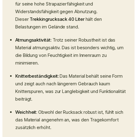
für seine hohe Strapazierfähigkeit und
Widerstandsfähigkeit gegen Abnutzung.
Dieser
Trekkingrucksack 40 Liter
hält den
Belastungen im Gelände stand.
Atmungsaktivität:
Trotz seiner Robustheit ist das
Material atmungsaktiv. Das ist besonders wichtig, um
die Bildung von Feuchtigkeit im Innenraum zu
minimieren.
Knitterbeständigkeit:
Das Material behält seine Form
und zeigt auch nach längerem Gebrauch kaum
Knitterspuren, was zur Langlebigkeit und Funktionalität
beiträgt.
Weichheit:
Obwohl der Rucksack robust ist, fühlt sich
das Material angenehm an, was den Tragekomfort
zusätzlich erhöht.