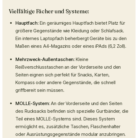
Vielfältige Fächer und Systeme:
Hauptfach:
Ein geräumiges Hauptfach bietet Platz für
größere Gegenstände wie Kleidung oder Schlafsack.
Ein internes Laptopfach beherbergt Geräte bis zu den
Maßen eines A4-Magazins oder eines iPAds (6,2 Zoll).
Mehrzweck-Außentaschen:
Kleine
Reißverschlusstaschen an der Vorderseite und den
Seiten eignen sich perfekt für Snacks, Karten,
Kompass oder andere Gegenstände, die schnell
griffbereit sein müssen.
MOLLE-System:
An der Vorderseite und den Seiten
des Rucksacks befinden sich spezielle Gurtbänder, die
Teil eines MOLLE-Systems sind. Dieses System
ermöglicht es, zusätzliche Taschen, Flaschenhalter
oder Ausrüstungsgegenstände modular anzubringen.