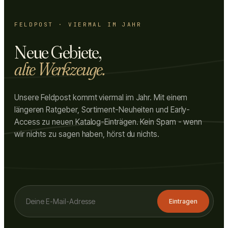
FELDPOST · VIERMAL IM JAHR
Neue Gebiete,
alte Werkzeuge.
Unsere Feldpost kommt viermal im Jahr. Mit einem
längeren Ratgeber, Sortiment-Neuheiten und Early-
Access zu neuen Katalog-Einträgen. Kein Spam - wenn
wir nichts zu sagen haben, hörst du nichts.
Eintragen