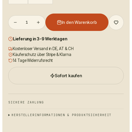
1
In den Warenkorb
Lieferung in 3-9 Werktagen
Kostenloser Versand in DE, AT & CH
Käuferschutz über Stripe & Klarna
14 Tage Widerrufsrecht
Sofort kaufen
SICHERE ZAHLUNG
HERSTELLERINFORMATIONEN & PRODUKTSICHERHEIT