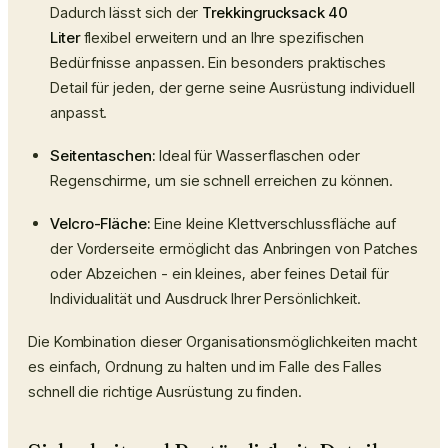
Dadurch lässt sich der
Trekkingrucksack 40
Liter
flexibel erweitern und an Ihre spezifischen
Bedürfnisse anpassen. Ein besonders praktisches
Detail für jeden, der gerne seine Ausrüstung individuell
anpasst.
Seitentaschen:
Ideal für Wasserflaschen oder
Regenschirme, um sie schnell erreichen zu können.
Velcro-Fläche:
Eine kleine Klettverschlussfläche auf
der Vorderseite ermöglicht das Anbringen von Patches
oder Abzeichen - ein kleines, aber feines Detail für
Individualität und Ausdruck Ihrer Persönlichkeit.
Die Kombination dieser Organisationsmöglichkeiten macht
es einfach, Ordnung zu halten und im Falle des Falles
schnell die richtige Ausrüstung zu finden.