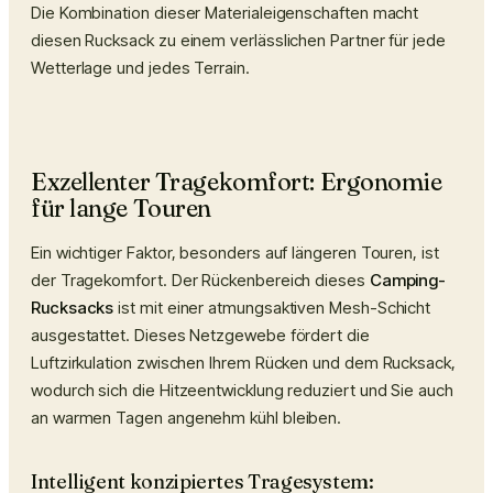
Die Kombination dieser Materialeigenschaften macht
diesen Rucksack zu einem verlässlichen Partner für jede
Wetterlage und jedes Terrain.
Exzellenter Tragekomfort: Ergonomie
für lange Touren
Ein wichtiger Faktor, besonders auf längeren Touren, ist
der Tragekomfort. Der Rückenbereich dieses
Camping-
Rucksacks
ist mit einer atmungsaktiven Mesh-Schicht
ausgestattet. Dieses Netzgewebe fördert die
Luftzirkulation zwischen Ihrem Rücken und dem Rucksack,
wodurch sich die Hitzeentwicklung reduziert und Sie auch
an warmen Tagen angenehm kühl bleiben.
Intelligent konzipiertes Tragesystem: