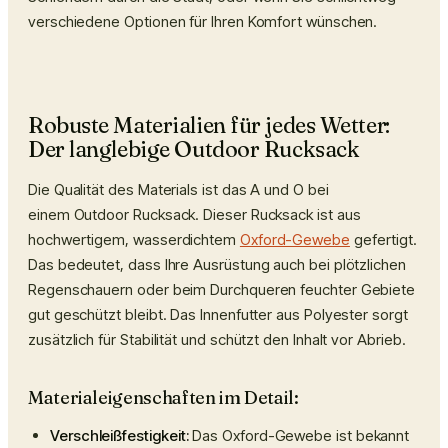
verschiedene Optionen für Ihren Komfort wünschen.
Robuste Materialien für jedes Wetter:
Der langlebige Outdoor Rucksack
Die Qualität des Materials ist das A und O bei
einem
Outdoor Rucksack
. Dieser Rucksack ist aus
hochwertigem, wasserdichtem
Oxford-Gewebe
gefertigt.
Das bedeutet, dass Ihre Ausrüstung auch bei plötzlichen
Regenschauern oder beim Durchqueren feuchter Gebiete
gut geschützt bleibt. Das Innenfutter aus Polyester sorgt
zusätzlich für Stabilität und schützt den Inhalt vor Abrieb.
Materialeigenschaften im Detail:
Verschleißfestigkeit:
Das Oxford-Gewebe ist bekannt