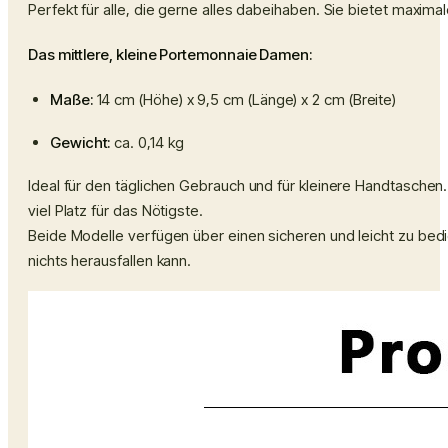
Perfekt für alle, die gerne alles dabeihaben. Sie bietet maxi
Das mittlere, kleine Portemonnaie Damen:
Maße:
14 cm (Höhe) x 9,5 cm (Länge) x 2 cm (Breite)
Gewicht:
ca. 0,14 kg
Ideal für den täglichen Gebrauch und für kleinere Handtaschen
viel Platz für das Nötigste.
Beide Modelle verfügen über einen sicheren und leicht zu bedi
nichts herausfallen kann.