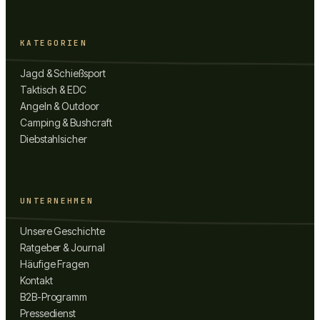
KATEGORIEN
Jagd & Schießsport
Taktisch & EDC
Angeln & Outdoor
Camping & Bushcraft
Diebstahlsicher
UNTERNEHMEN
Unsere Geschichte
Ratgeber & Journal
Häufige Fragen
Kontakt
B2B-Programm
Pressedienst