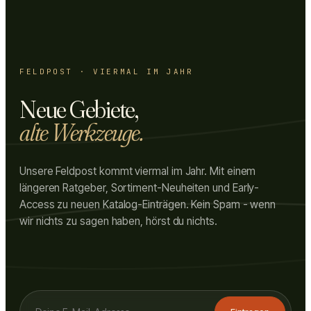
FELDPOST · VIERMAL IM JAHR
Neue Gebiete,
alte Werkzeuge.
Unsere Feldpost kommt viermal im Jahr. Mit einem
längeren Ratgeber, Sortiment-Neuheiten und Early-
Access zu neuen Katalog-Einträgen. Kein Spam - wenn
wir nichts zu sagen haben, hörst du nichts.