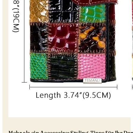
Mehr als ein Accessoire: Styling-Tipps für Ihr 