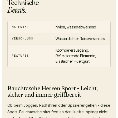
Technische
Details.
Nylon, wasserabweisend
MATERIAL
Wasserdichter Reissverschluss
VERSCHLUSS
Kopfhoererausgang,
Reflektierende Elemente,
FEATURES
Elastischer Hueftgurt
Bauchtasche Herren Sport - Leicht,
sicher und immer griffbereit
Ob beim Joggen, Radfahren oder Spazierengehen - diese
Sport-Bauchtasche sitzt fest an der Huefte, springt nicht