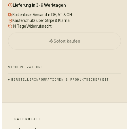
Lieferung in 3-9 Werktagen
Kostenloser Versand in DE, AT & CH
Käuferschutz über Stripe & Klarna
14 Tage Widerrufsrecht
Sofort kaufen
SICHERE ZAHLUNG
HERSTELLERINFORMATIONEN & PRODUKTSICHERHEIT
DATENBLATT