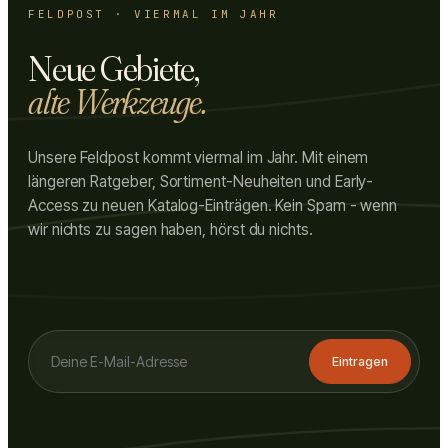
FELDPOST · VIERMAL IM JAHR
Neue Gebiete,
alte Werkzeuge.
Unsere Feldpost kommt viermal im Jahr. Mit einem
längeren Ratgeber, Sortiment-Neuheiten und Early-
Access zu neuen Katalog-Einträgen. Kein Spam - wenn
wir nichts zu sagen haben, hörst du nichts.
Eintragen