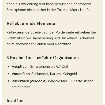
Kabeldurchfuehrung fuer kabelgebundene Kopfhoerer.
Smartphone bleibt sicher in der Tasche, Musik laeuft.
Reflektierende Elemente
Reflektierende Streifen auf der Vorderseite erhoehen die
Sichtbarkeit bei Daemmerung und Dunkelheit. Sicherheit
beim abendlichen Laufen oder Radfahren.
3 Faecher fuer perfekte Organisation
Hauptfach:
Smartphone bis 6,7 Zoll
Vorderfach:
Schluessel, Karten, Kleingeld
Rueckfach (verdeckt):
Bargeld und EC-Karte sicher
am Koerper
Ideal fuer