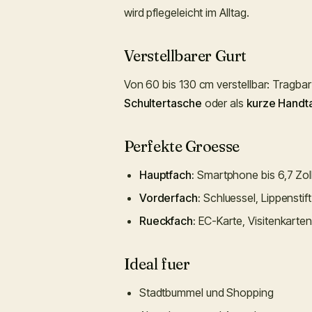
wird pflegeleicht im Alltag.
Verstellbarer Gurt
Von 60 bis 130 cm verstellbar: Tragbar
Schultertasche
oder als
kurze Handt
Perfekte Groesse
Hauptfach:
Smartphone bis 6,7 Zol
Vorderfach:
Schluessel, Lippenstift
Rueckfach:
EC-Karte, Visitenkarte
Ideal fuer
Stadtbummel und Shopping