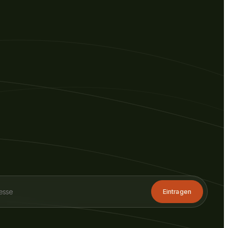
Eintragen