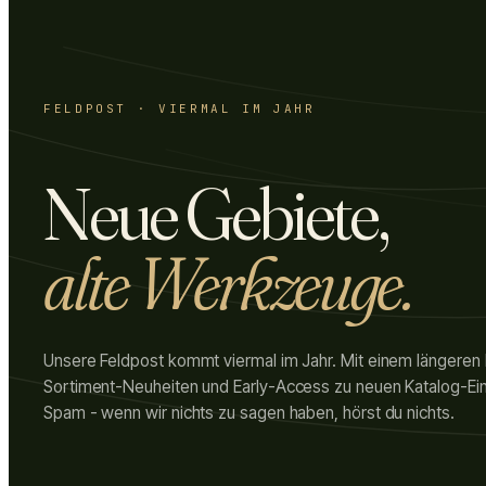
FELDPOST · VIERMAL IM JAHR
Neue Gebiete,
alte Werkzeuge.
Unsere Feldpost kommt viermal im Jahr. Mit einem längeren
Sortiment-Neuheiten und Early-Access zu neuen Katalog-Ein
Spam - wenn wir nichts zu sagen haben, hörst du nichts.