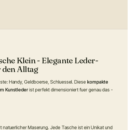
he Klein - Elegante Leder-
den Alltag
te: Handy, Geldboerse, Schluessel. Diese
kompakte
m Kunstleder
ist perfekt dimensioniert fuer genau das -
 natuerlicher Maserung. Jede Tasche ist ein Unikat und