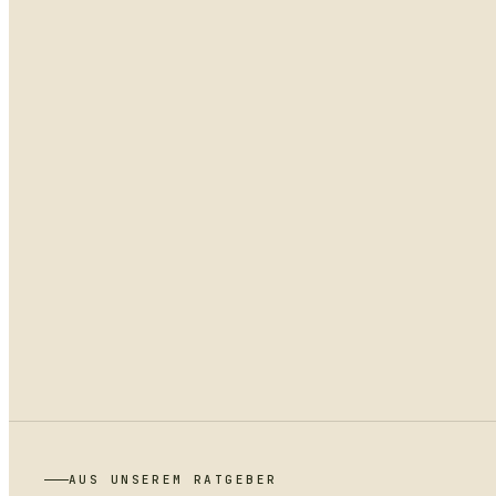
AUS UNSEREM RATGEBER