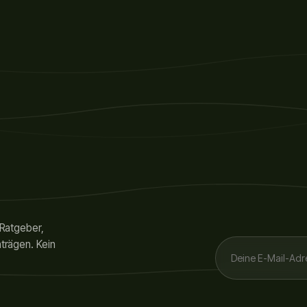
 Ratgeber,
trägen. Kein