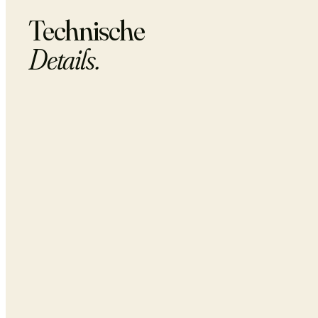
Technische
Details.