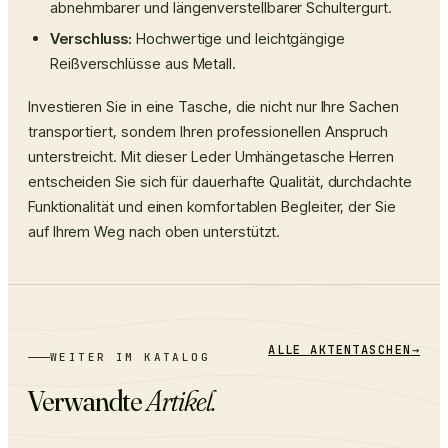
abnehmbarer und längenverstellbarer Schultergurt.
Verschluss:
Hochwertige und leichtgängige
Reißverschlüsse aus Metall.
Investieren Sie in eine Tasche, die nicht nur Ihre Sachen
transportiert, sondern Ihren professionellen Anspruch
unterstreicht. Mit dieser Leder Umhängetasche Herren
entscheiden Sie sich für dauerhafte Qualität, durchdachte
Funktionalität und einen komfortablen Begleiter, der Sie
auf Ihrem Weg nach oben unterstützt.
ALLE
AKTENTASCHEN
→
WEITER IM KATALOG
Verwandte
Artikel.