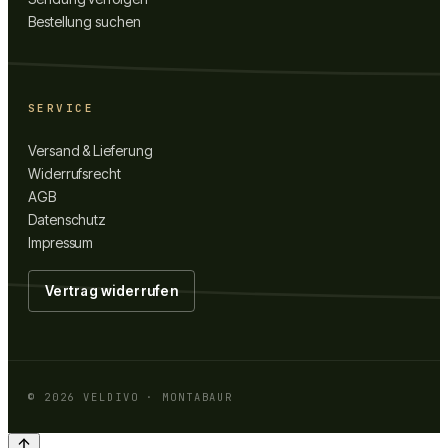
Bestellung suchen
SERVICE
Versand & Lieferung
Widerrufsrecht
AGB
Datenschutz
Impressum
Vertrag widerrufen
©
2026
VELDIVO · MONTABAUR