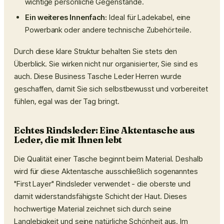
wichtige persönliche Gegenstände.
Ein weiteres Innenfach:
Ideal für Ladekabel, eine
Powerbank oder andere technische Zubehörteile.
Durch diese klare Struktur behalten Sie stets den
Überblick. Sie wirken nicht nur organisierter, Sie sind es
auch. Diese Business Tasche Leder Herren wurde
geschaffen, damit Sie sich selbstbewusst und vorbereitet
fühlen, egal was der Tag bringt.
Echtes Rindsleder: Eine Aktentasche aus
Leder, die mit Ihnen lebt
Die Qualität einer Tasche beginnt beim Material. Deshalb
wird für diese Aktentasche ausschließlich sogenanntes
"First Layer" Rindsleder verwendet - die oberste und
damit widerstandsfähigste Schicht der Haut. Dieses
hochwertige Material zeichnet sich durch seine
Langlebigkeit und seine natürliche Schönheit aus. Im