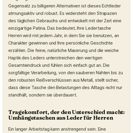
Gegensatz zu billigeren Alternativen ist dieses Echtleder
atmungsaktiv und robust. Es widersteht den Strapazen
des täglichen Gebrauchs und entwickelt mit der Zeit eine
einzigartige Patina. Das bedeutet, Ihre Ledertasche
Herren wird mit jedem Jahr, in dem Sie sie benutzen, an
Charakter gewinnen und Ihre persönliche Geschichte
erzählen. Die feine, natürliche Maserung und die weiche
Haptik des Leders unterstreichen den wertigen
Gesamteindruck und fühlen sich einfach gut an. Die
sorgfältige Verarbeitung, von den sauberen Nähten bis zu
den robusten Reißverschlüssen aus Metall, stellt sicher,
dass diese Tasche den Belastungen des Alltags nicht nur
standhält, sondern sie überdauert.
Tragekomfort, der den Unterschied macht:
Umhängetaschen aus Leder für Herren
Ein langer Arbeitstag kann anstrengend sein. Eine