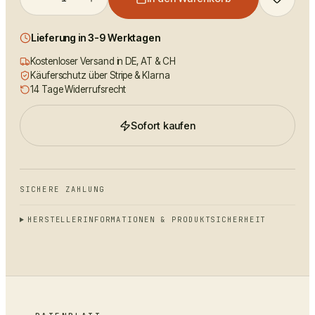
Lieferung in 3-9 Werktagen
Kostenloser Versand in DE, AT & CH
Käuferschutz über Stripe & Klarna
14 Tage Widerrufsrecht
Sofort kaufen
SICHERE ZAHLUNG
HERSTELLERINFORMATIONEN & PRODUKTSICHERHEIT