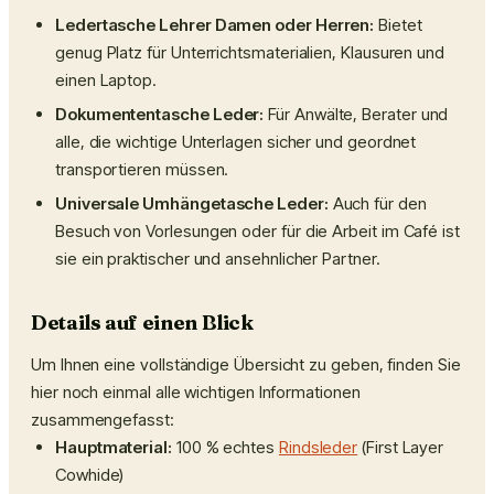
Ledertasche Lehrer Damen oder Herren:
Bietet
genug Platz für Unterrichtsmaterialien, Klausuren und
einen Laptop.
Dokumententasche Leder:
Für Anwälte, Berater und
alle, die wichtige Unterlagen sicher und geordnet
transportieren müssen.
Universale Umhängetasche Leder:
Auch für den
Besuch von Vorlesungen oder für die Arbeit im Café ist
sie ein praktischer und ansehnlicher Partner.
Details auf einen Blick
Um Ihnen eine vollständige Übersicht zu geben, finden Sie
hier noch einmal alle wichtigen Informationen
zusammengefasst:
Hauptmaterial:
100 % echtes
Rindsleder
(First Layer
Cowhide)