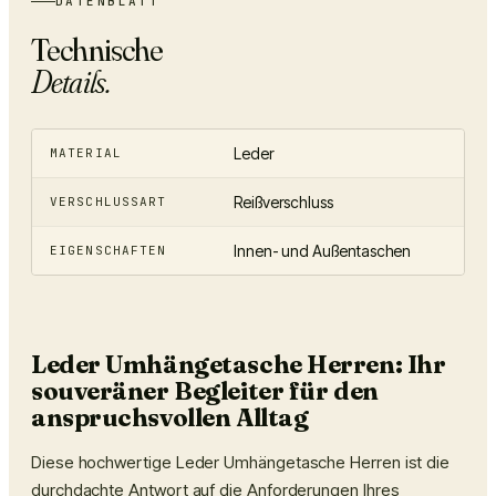
DATENBLATT
Technische
Details.
Leder
MATERIAL
Reißverschluss
VERSCHLUSSART
Innen- und Außentaschen
EIGENSCHAFTEN
Leder Umhängetasche Herren: Ihr
souveräner Begleiter für den
anspruchsvollen Alltag
Diese hochwertige Leder Umhängetasche Herren ist die
durchdachte Antwort auf die Anforderungen Ihres