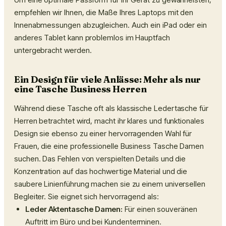
empfehlen wir Ihnen, die Maße Ihres Laptops mit den
Innenabmessungen abzugleichen. Auch ein iPad oder ein
anderes Tablet kann problemlos im Hauptfach
untergebracht werden.
Ein Design für viele Anlässe: Mehr als nur
eine Tasche Business Herren
Während diese Tasche oft als klassische Ledertasche für
Herren betrachtet wird, macht ihr klares und funktionales
Design sie ebenso zu einer hervorragenden Wahl für
Frauen, die eine professionelle Business Tasche Damen
suchen. Das Fehlen von verspielten Details und die
Konzentration auf das hochwertige Material und die
saubere Linienführung machen sie zu einem universellen
Begleiter. Sie eignet sich hervorragend als:
Leder Aktentasche Damen:
Für einen souveränen
Auftritt im Büro und bei Kundenterminen.