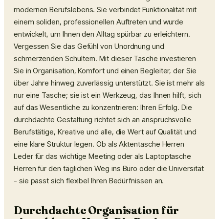
modernen Berufslebens. Sie verbindet Funktionalität mit
einem soliden, professionellen Auftreten und wurde
entwickelt, um Ihnen den Alltag spürbar zu erleichtern.
Vergessen Sie das Gefühl von Unordnung und
schmerzenden Schultern. Mit dieser Tasche investieren
Sie in Organisation, Komfort und einen Begleiter, der Sie
über Jahre hinweg zuverlässig unterstützt. Sie ist mehr als
nur eine Tasche; sie ist ein Werkzeug, das Ihnen hilft, sich
auf das Wesentliche zu konzentrieren: Ihren Erfolg. Die
durchdachte Gestaltung richtet sich an anspruchsvolle
Berufstätige, Kreative und alle, die Wert auf Qualität und
eine klare Struktur legen. Ob als Aktentasche Herren
Leder für das wichtige Meeting oder als Laptoptasche
Herren für den täglichen Weg ins Büro oder die Universität
- sie passt sich flexibel Ihren Bedürfnissen an.
Durchdachte Organisation für