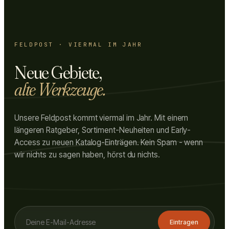
FELDPOST · VIERMAL IM JAHR
Neue Gebiete,
alte Werkzeuge.
Unsere Feldpost kommt viermal im Jahr. Mit einem
längeren Ratgeber, Sortiment-Neuheiten und Early-
Access zu neuen Katalog-Einträgen. Kein Spam - wenn
wir nichts zu sagen haben, hörst du nichts.
Eintragen