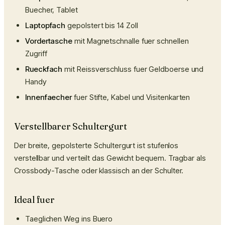
Buecher, Tablet
Laptopfach
gepolstert bis 14 Zoll
Vordertasche
mit Magnetschnalle fuer schnellen
Zugriff
Rueckfach
mit Reissverschluss fuer Geldboerse und
Handy
Innenfaecher
fuer Stifte, Kabel und Visitenkarten
Verstellbarer Schultergurt
Der breite, gepolsterte Schultergurt ist stufenlos
verstellbar und verteilt das Gewicht bequem. Tragbar als
Crossbody-Tasche oder klassisch an der Schulter.
Ideal fuer
Taeglichen Weg ins Buero