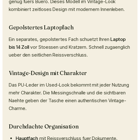
genug fuers Buero. Dieses Modell im Vintage-Look
kombiniert zeitloses Design mit modernem Innenleben.
Gepolstertes Laptopfach
Ein separates, gepolstertes Fach schuetzt Ihren
Laptop
bis 14 Zoll
vor Stoessen und Kratzern. Schnell zugaenglich
ueber den seitlichen Reissverschluss.
Vintage-Design mit Charakter
Das PU-Leder im Used-Look bekommt mit jeder Nutzung
mehr Charakter. Die Messingschnalle und die sichtbaren
Naehte geben der Tasche einen authentischen Vintage-
Charme.
Durchdachte Organisation
Hauptfach
mit Reissverschluss fuer Dokumente,