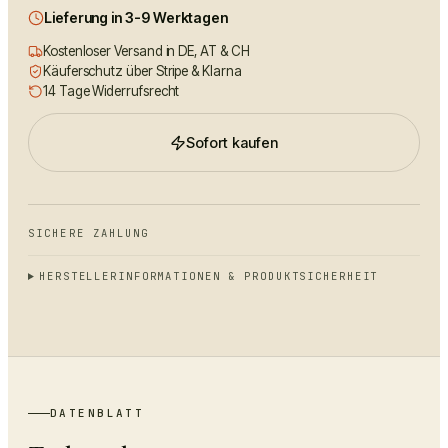
Lieferung in 3-9 Werktagen
Kostenloser Versand in DE, AT & CH
Käuferschutz über Stripe & Klarna
14 Tage Widerrufsrecht
Sofort kaufen
SICHERE ZAHLUNG
HERSTELLERINFORMATIONEN & PRODUKTSICHERHEIT
DATENBLATT