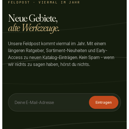
FELDPOST · VIERMAL IM JAHR
Neue Gebiete,
alte Werkzeuge.
Unsere Feldpost kommt viermal im Jahr. Mit einem
längeren Ratgeber, Sortiment-Neuheiten und Early-
Access zu neuen Katalog-Einträgen. Kein Spam - wenn
wir nichts zu sagen haben, hörst du nichts.
Eintragen