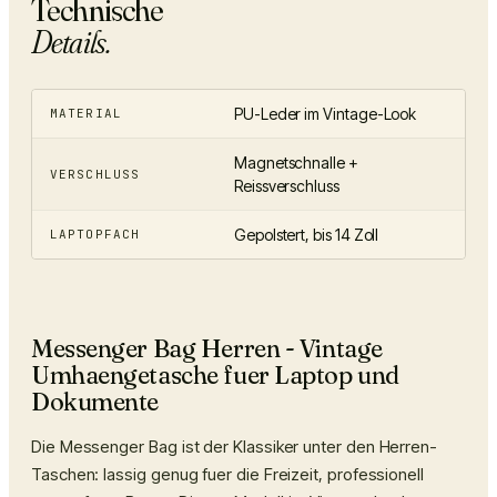
Technische
Details.
PU-Leder im Vintage-Look
MATERIAL
Magnetschnalle +
VERSCHLUSS
Reissverschluss
Gepolstert, bis 14 Zoll
LAPTOPFACH
Messenger Bag Herren - Vintage
Umhaengetasche fuer Laptop und
Dokumente
Die Messenger Bag ist der Klassiker unter den Herren-
Taschen: lassig genug fuer die Freizeit, professionell