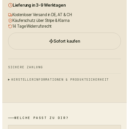
Lieferung in 3-9 Werktagen
Kostenloser Versand in DE, AT & CH
Käuferschutz über Stripe & Klarna
14 Tage Widerrufsrecht
Sofort kaufen
SICHERE ZAHLUNG
HERSTELLERINFORMATIONEN & PRODUKTSICHERHEIT
WELCHE PASST ZU DIR?