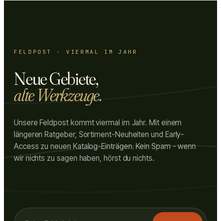
FELDPOST · VIERMAL IM JAHR
Neue Gebiete,
alte Werkzeuge.
Unsere Feldpost kommt viermal im Jahr. Mit einem
längeren Ratgeber, Sortiment-Neuheiten und Early-
Access zu neuen Katalog-Einträgen. Kein Spam - wenn
wir nichts zu sagen haben, hörst du nichts.