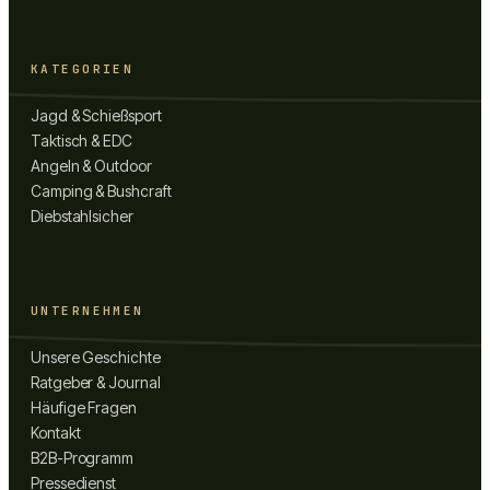
KATEGORIEN
Jagd & Schießsport
Taktisch & EDC
Angeln & Outdoor
Camping & Bushcraft
Diebstahlsicher
UNTERNEHMEN
Unsere Geschichte
Ratgeber & Journal
Häufige Fragen
Kontakt
B2B-Programm
Pressedienst