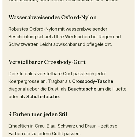
Wasserabweisendes Oxford-Nylon
Robustes Oxford-Nylon mit wasserabweisender
Beschichtung schuetzt Ihre Wertsachen bei Regen und
Schwitzwetter. Leicht abwischbar und pflegeleicht.
Verstellbarer Crossbody-Gurt
Der stufenlos verstellbare Gurt passt sich jeder
Koerpergrösse an. Tragbar als
Crossbody-Tasche
diagonal ueber die Brust, als
Bauchtasche
um die Huefte
oder als
Schultertasche
.
4 Farben fuer jeden Stil
Erhaeltlich in Grau, Blau, Schwarz und Braun - zeitlose
Farben die zu jedem Outfit passen.