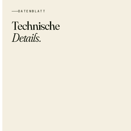
DATENBLATT
Technische
Details.