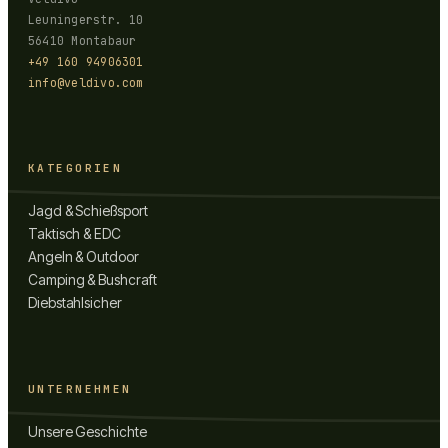
Leuningerstr. 10
56410 Montabaur
+49 160 94906301
info@veldivo.com
KATEGORIEN
Jagd & Schießsport
Taktisch & EDC
Angeln & Outdoor
Camping & Bushcraft
Diebstahlsicher
UNTERNEHMEN
Unsere Geschichte