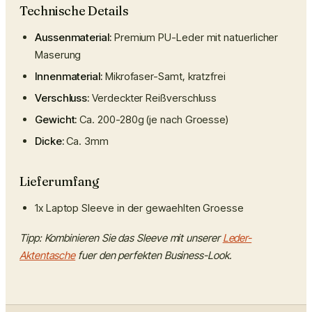
Technische Details
Aussenmaterial:
Premium PU-Leder mit natuerlicher
Maserung
Innenmaterial:
Mikrofaser-Samt, kratzfrei
Verschluss:
Verdeckter Reißverschluss
Gewicht:
Ca. 200-280g (je nach Groesse)
Dicke:
Ca. 3mm
Lieferumfang
1x Laptop Sleeve in der gewaehlten Groesse
Tipp: Kombinieren Sie das Sleeve mit unserer
Leder-
Aktentasche
fuer den perfekten Business-Look.