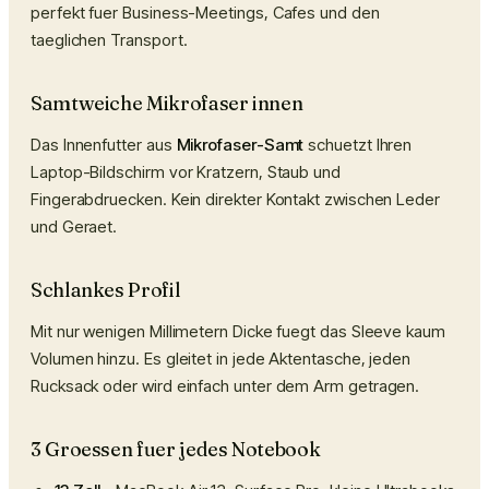
perfekt fuer Business-Meetings, Cafes und den
taeglichen Transport.
Samtweiche Mikrofaser innen
Das Innenfutter aus
Mikrofaser-Samt
schuetzt Ihren
Laptop-Bildschirm vor Kratzern, Staub und
Fingerabdruecken. Kein direkter Kontakt zwischen Leder
und Geraet.
Schlankes Profil
Mit nur wenigen Millimetern Dicke fuegt das Sleeve kaum
Volumen hinzu. Es gleitet in jede Aktentasche, jeden
Rucksack oder wird einfach unter dem Arm getragen.
3 Groessen fuer jedes Notebook