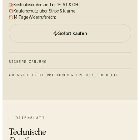
Kostenloser Versand in DE, AT & CH
Käuferschutz über Stripe & Klarna
14 Tage Widerrufsrecht
Sofort kaufen
SICHERE ZAHLUNG
HERSTELLERINFORMATIONEN & PRODUKTSICHERHEIT
DATENBLATT
Technische