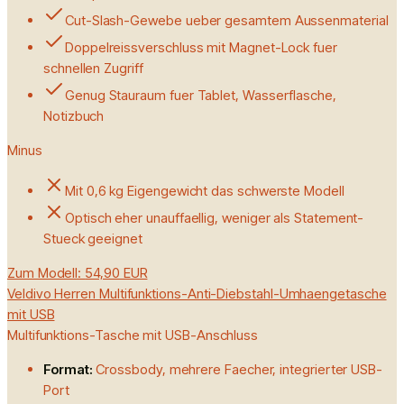
Cut-Slash-Gewebe ueber gesamtem Aussenmaterial
Doppelreissverschluss mit Magnet-Lock fuer
schnellen Zugriff
Genug Stauraum fuer Tablet, Wasserflasche,
Notizbuch
Minus
Mit 0,6 kg Eigengewicht das schwerste Modell
Optisch eher unauffaellig, weniger als Statement-
Stueck geeignet
Zum Modell:
54,90 EUR
Veldivo Herren Multifunktions-Anti-Diebstahl-Umhaengetasche
mit USB
Multifunktions-Tasche mit USB-Anschluss
Format:
Crossbody, mehrere Faecher, integrierter USB-
Port