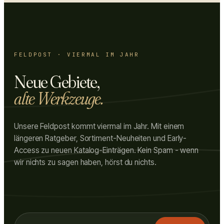
FELDPOST · VIERMAL IM JAHR
Neue Gebiete,
alte Werkzeuge.
Unsere Feldpost kommt viermal im Jahr. Mit einem
längeren Ratgeber, Sortiment-Neuheiten und Early-
Access zu neuen Katalog-Einträgen. Kein Spam - wenn
wir nichts zu sagen haben, hörst du nichts.